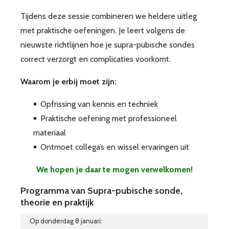
Tijdens deze sessie combineren we heldere uitleg
met praktische oefeningen. Je leert volgens de
nieuwste richtlijnen hoe je supra-pubische sondes
correct verzorgt en complicaties voorkomt.
Waarom je erbij moet zijn:
Opfrissing van kennis en techniek
Praktische oefening met professioneel
materiaal
Ontmoet collega’s en wissel ervaringen uit
We hopen je daar te mogen verwelkomen!
Programma van Supra-pubische sonde,
theorie en praktijk
Op donderdag 8 januari: