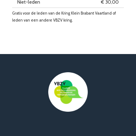
Niet-leden
€ 30,00
Gratis voor de leden van de Kring Klein Brabant Vaartland of
leden van een andere VBZV kring.